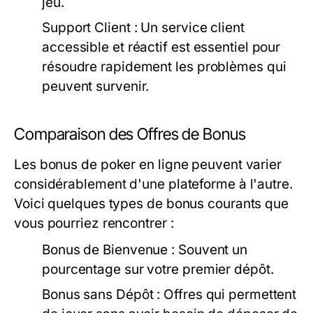
jeu.
Support Client :
Un service client
accessible et réactif est essentiel pour
résoudre rapidement les problèmes qui
peuvent survenir.
Comparaison des Offres de Bonus
Les bonus de poker en ligne peuvent varier
considérablement d'une plateforme à l'autre.
Voici quelques types de bonus courants que
vous pourriez rencontrer :
Bonus de Bienvenue :
Souvent un
pourcentage sur votre premier dépôt.
Bonus sans Dépôt :
Offres qui permettent