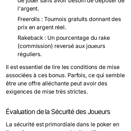
de jouer sans avoir besoin de déposer de
l'argent.
Freerolls :
Tournois gratuits donnant des
prix en argent réel.
Rakeback :
Un pourcentage du rake
(commission) reversé aux joueurs
réguliers.
Il est essentiel de lire les conditions de mise
associées à ces bonus. Parfois, ce qui semble
être une offre alléchante peut avoir des
exigences de mise très strictes.
Évaluation de la Sécurité des Joueurs
La sécurité est primordiale dans le poker en