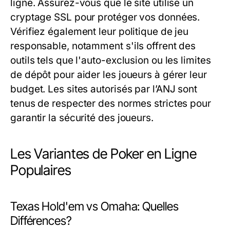
ligne. Assurez-vous que le site utilise un
cryptage SSL pour protéger vos données.
Vérifiez également leur politique de jeu
responsable, notamment s'ils offrent des
outils tels que l'auto-exclusion ou les limites
de dépôt pour aider les joueurs à gérer leur
budget. Les sites autorisés par l’ANJ sont
tenus de respecter des normes strictes pour
garantir la sécurité des joueurs.
Les Variantes de Poker en Ligne
Populaires
Texas Hold'em vs Omaha: Quelles
Différences?