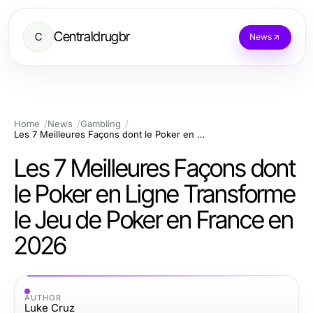
Centraldrugbr
C
News
Home
News
Gambling
Les 7 Meilleures Façons dont le Poker en Ligne Transforme le Jeu de Poker en France en 2026
Les 7 Meilleures Façons dont
le Poker en Ligne Transforme
le Jeu de Poker en France en
2026
AUTHOR
Luke Cruz