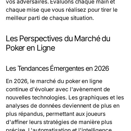
vos adversaires. Évaluons chaque main et
chaque mise que vous réalisez pour tirer le
meilleur parti de chaque situation.
Les Perspectives du Marché du
Poker en Ligne
Les Tendances Émergentes en 2026
En 2026, le marché du poker en ligne
continue d'évoluer avec l'avènement de
nouvelles technologies. Les graphiques et les
analyses de données deviennent de plus en
plus répandus, permettant aux joueurs
d'affiner leurs stratégies de manière plus
précise. L'automatisation et l'intelligence