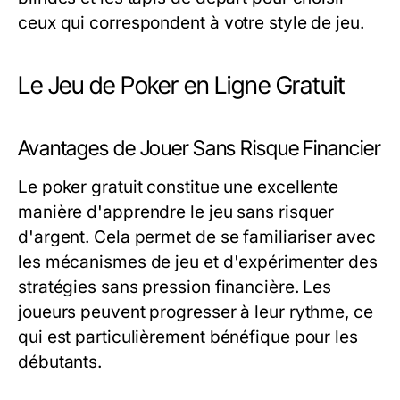
ceux qui correspondent à votre style de jeu.
Le Jeu de Poker en Ligne Gratuit
Avantages de Jouer Sans Risque Financier
Le poker gratuit constitue une excellente
manière d'apprendre le jeu sans risquer
d'argent. Cela permet de se familiariser avec
les mécanismes de jeu et d'expérimenter des
stratégies sans pression financière. Les
joueurs peuvent progresser à leur rythme, ce
qui est particulièrement bénéfique pour les
débutants.