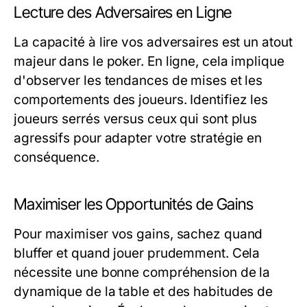
Lecture des Adversaires en Ligne
La capacité à lire vos adversaires est un atout
majeur dans le poker. En ligne, cela implique
d'observer les tendances de mises et les
comportements des joueurs. Identifiez les
joueurs serrés versus ceux qui sont plus
agressifs pour adapter votre stratégie en
conséquence.
Maximiser les Opportunités de Gains
Pour maximiser vos gains, sachez quand
bluffer et quand jouer prudemment. Cela
nécessite une bonne compréhension de la
dynamique de la table et des habitudes de