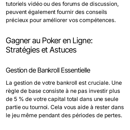
tutoriels vidéo ou des forums de discussion,
peuvent également fournir des conseils
précieux pour améliorer vos compétences.
Gagner au Poker en Ligne:
Stratégies et Astuces
Gestion de Bankroll Essentielle
La gestion de votre bankroll est cruciale. Une
règle de base consiste à ne pas investir plus
de 5 % de votre capital total dans une seule
partie ou tournoi. Cela vous aide à rester dans
le jeu même pendant des périodes de pertes.