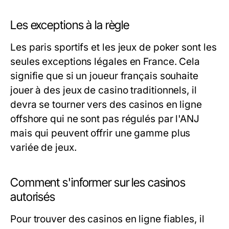
Les exceptions à la règle
Les paris sportifs et les jeux de poker sont les
seules exceptions légales en France. Cela
signifie que si un joueur français souhaite
jouer à des jeux de casino traditionnels, il
devra se tourner vers des casinos en ligne
offshore qui ne sont pas régulés par l'ANJ
mais qui peuvent offrir une gamme plus
variée de jeux.
Comment s'informer sur les casinos
autorisés
Pour trouver des casinos en ligne fiables, il