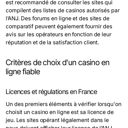
est recommandé de consulter les sites qui
compilent des listes de casinos autorisés par
l’ANJ. Des forums en ligne et des sites de
comparatif peuvent également fournir des
avis sur les opérateurs en fonction de leur
réputation et de la satisfaction client.
Critères de choix d'un casino en
ligne fiable
Licences et régulations en France
Un des premiers éléments à vérifier lorsqu'on
choisit un casino en ligne est sa licence de
jeu. Les sites opérant légalement dans le