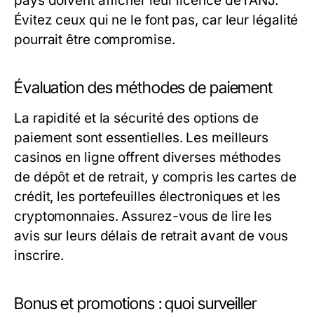
pays doivent afficher leur licence de l’ANJ.
Évitez ceux qui ne le font pas, car leur légalité
pourrait être compromise.
Évaluation des méthodes de paiement
La rapidité et la sécurité des options de
paiement sont essentielles. Les meilleurs
casinos en ligne offrent diverses méthodes
de dépôt et de retrait, y compris les cartes de
crédit, les portefeuilles électroniques et les
cryptomonnaies. Assurez-vous de lire les
avis sur leurs délais de retrait avant de vous
inscrire.
Bonus et promotions : quoi surveiller