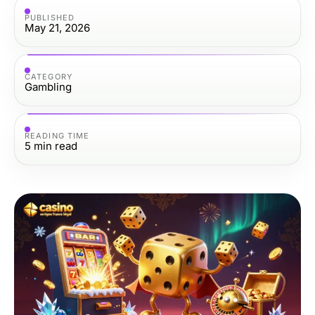
PUBLISHED
May 21, 2026
CATEGORY
Gambling
READING TIME
5
min read