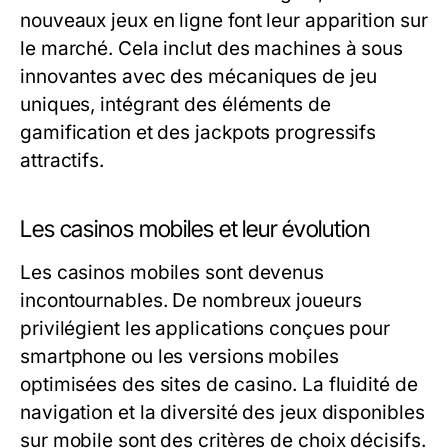
nouveaux jeux en ligne font leur apparition sur
le marché. Cela inclut des machines à sous
innovantes avec des mécaniques de jeu
uniques, intégrant des éléments de
gamification et des jackpots progressifs
attractifs.
Les casinos mobiles et leur évolution
Les casinos mobiles sont devenus
incontournables. De nombreux joueurs
privilégient les applications conçues pour
smartphone ou les versions mobiles
optimisées des sites de casino. La fluidité de
navigation et la diversité des jeux disponibles
sur mobile sont des critères de choix décisifs.