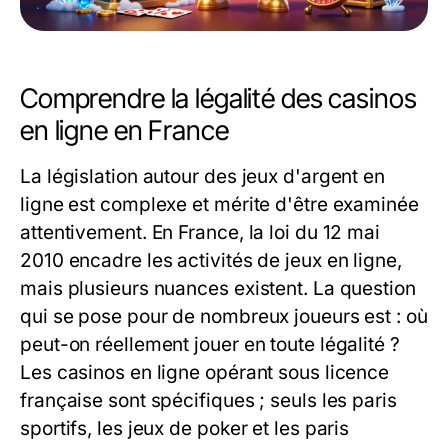
Comprendre la légalité des casinos
en ligne en France
La législation autour des jeux d'argent en
ligne est complexe et mérite d'être examinée
attentivement. En France, la loi du 12 mai
2010 encadre les activités de jeux en ligne,
mais plusieurs nuances existent. La question
qui se pose pour de nombreux joueurs est : où
peut-on réellement jouer en toute légalité ?
Les casinos en ligne opérant sous licence
française sont spécifiques ; seuls les paris
sportifs, les jeux de poker et les paris