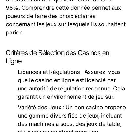
98%. Comprendre cette donnée permet aux
joueurs de faire des choix éclairés
concernant les jeux sur lesquels ils souhaitent
parier.
Critères de Sélection des Casinos en
Ligne
Licences et Régulations :
Assurez-vous
que le casino en ligne est licencié par
une autorité de régulation reconnue. Cela
garantit un environnement de jeu sûr.
Variété des Jeux :
Un bon casino propose
une gamme diversifiée de jeux, incluant
des machines à sous, des jeux de table,