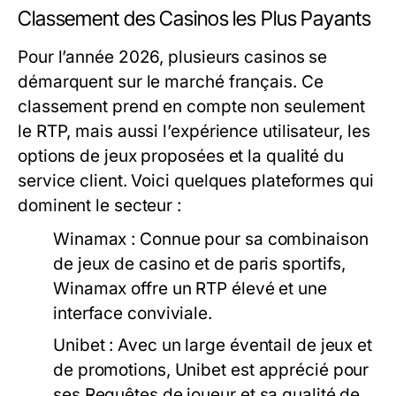
Classement des Casinos les Plus Payants
Pour l’année 2026, plusieurs casinos se
démarquent sur le marché français. Ce
classement prend en compte non seulement
le RTP, mais aussi l’expérience utilisateur, les
options de jeux proposées et la qualité du
service client. Voici quelques plateformes qui
dominent le secteur :
Winamax :
Connue pour sa combinaison
de jeux de casino et de paris sportifs,
Winamax offre un RTP élevé et une
interface conviviale.
Unibet :
Avec un large éventail de jeux et
de promotions, Unibet est apprécié pour
ses Requêtes de joueur et sa qualité de