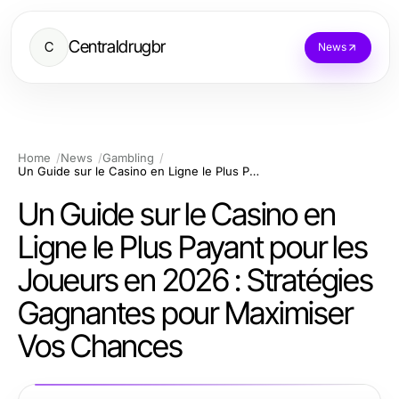
Centraldrugbr
C
News
Home
News
Gambling
Un Guide sur le Casino en Ligne le Plus Payant pour les Joueurs en 2026 : Stratégies Gagnantes pour Maximiser Vos Chances
Un Guide sur le Casino en
Ligne le Plus Payant pour les
Joueurs en 2026 : Stratégies
Gagnantes pour Maximiser
Vos Chances