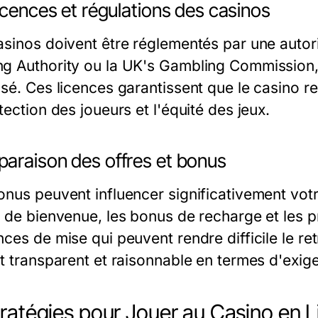
icences et régulations des casinos
asinos doivent être réglementés par une autor
g Authority ou la UK's Gambling Commission, 
isé. Ces licences garantissent que le casino 
tection des joueurs et l'équité des jeux.
araison des offres et bonus
onus peuvent influencer significativement vot
s de bienvenue, les bonus de recharge et les p
ces de mise qui peuvent rendre difficile le re
st transparent et raisonnable en termes d'exig
tratégies pour Jouer au Casino en 