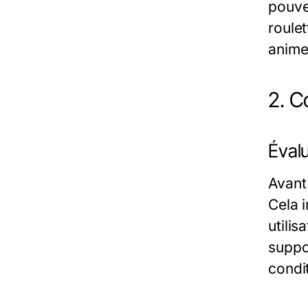
pouve
roulet
anime
2. C
Évalu
Avant 
Cela i
utilis
suppo
condi