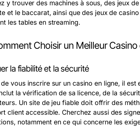
z y trouver des machines à sous, des jeux de 
te et le baccarat, ainsi que des jeux de casino
nt les tables en streaming.
omment Choisir un Meilleur Casino
er la fiabilité et la sécurité
de vous inscrire sur un casino en ligne, il est e
nclut la vérification de sa licence, de la sécur
ateurs. Un site de jeu fiable doit offrir des m
rt client accessible. Cherchez aussi des sign
tions, notamment en ce qui concerne les exig