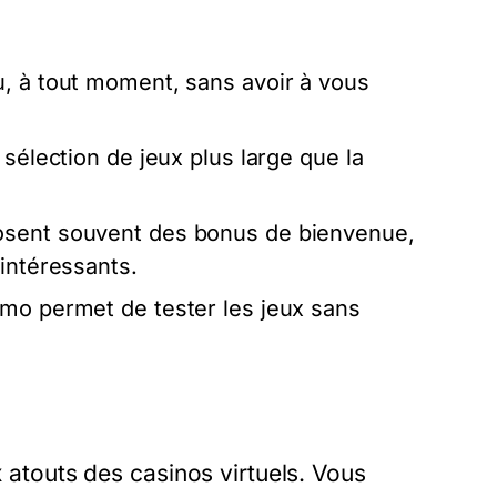
, à tout moment, sans avoir à vous
sélection de jeux plus large que la
osent souvent des bonus de bienvenue,
 intéressants.
émo permet de tester les jeux sans
x atouts des casinos virtuels. Vous