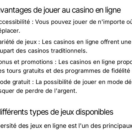
vantages de jouer au casino en ligne
cessibilité :
Vous pouvez jouer de n'importe où
éplacer.
ariété de jeux :
Les casinos en ligne offrent une 
lupart des casinos traditionnels.
onus et promotions :
Les casinos en ligne prop
es tours gratuits et des programmes de fidélité
ode gratuit :
La possibilité de jouer en mode d
isquer de perdre de l'argent.
ifférents types de jeux disponibles
ersité des jeux en ligne est l'un des principau