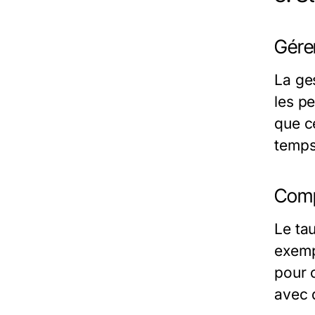
Gérer
La ges
les pe
que c
temps
Compr
Le tau
exemp
pour 
avec 