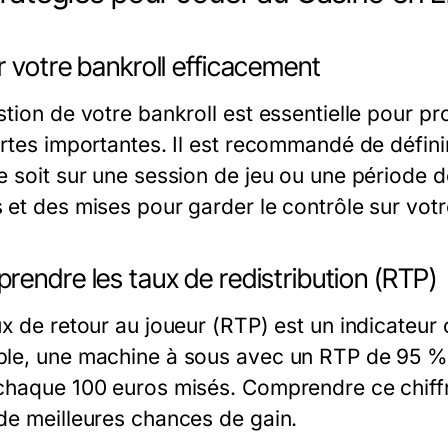
 votre bankroll efficacement
tion de votre bankroll est essentielle pour pr
rtes importantes. Il est recommandé de définir
e soit sur une session de jeu ou une période d
 et des mises pour garder le contrôle sur vot
endre les taux de redistribution (RTP)
x de retour au joueur (RTP) est un indicateur c
le, une machine à sous avec un RTP de 95 %
chaque 100 euros misés. Comprendre ce chiffr
de meilleures chances de gain.