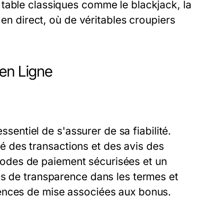
table classiques comme le blackjack, la
 en direct, où de véritables croupiers
 en Ligne
ssentiel de s'assurer de sa fiabilité.
ité des transactions et des avis des
éthodes de paiement sécurisées et un
es de transparence dans les termes et
ences de mise associées aux bonus.