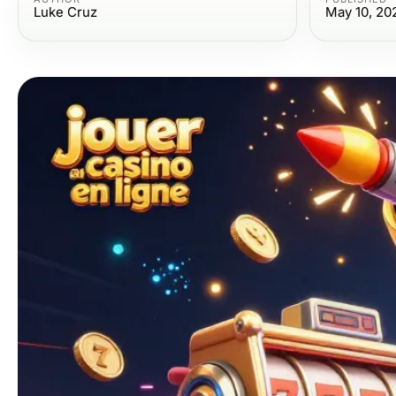
Luke Cruz
May 10, 20