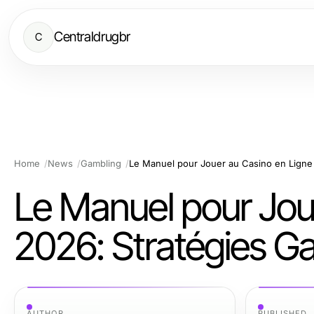
Centraldrugbr
C
Home
News
Gambling
Le Manuel pour Jou
2026: Stratégies Ga
AUTHOR
PUBLISHED