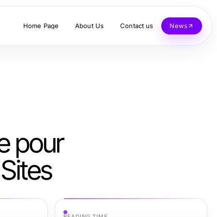
Home Page
About Us
Contact us
News
e pour
Sites
READING TIME