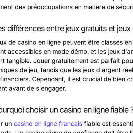
ment des préoccupations en matière de sécuri
es différences entre jeux gratuits et jeux
ux de casino en ligne peuvent être classés en 
nt accessibles en mode démo, et les jeux d'arg
nt tangible. Jouer gratuitement est parfait pour
ques de jeu, tandis que les jeux d'argent réel
 financiers. Cependant, il est crucial de bien 
ent avant de s'engager.
ourquoi choisir un casino en ligne fiable 
ir un
casino en ligne francais
fiable est essenti
onds. Un casino digne de confiance doit être l