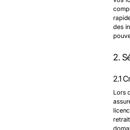
compét
rapide
des in
pouve
2. S
2.1 C
Lors d
assur
licenc
retrai
domai