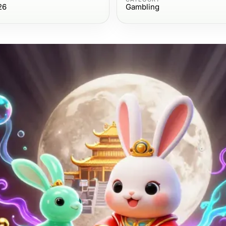
26
Gambling