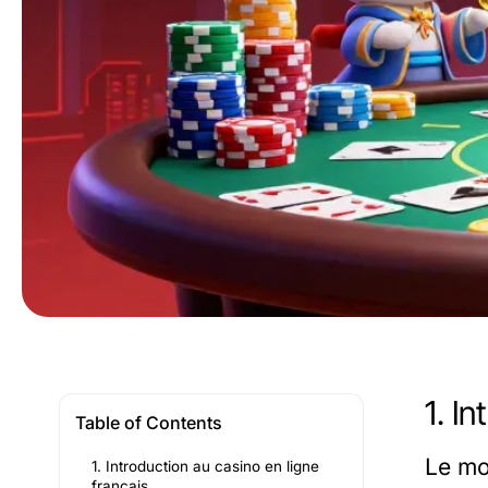
1. I
Table of Contents
Le m
1. Introduction au casino en ligne
français