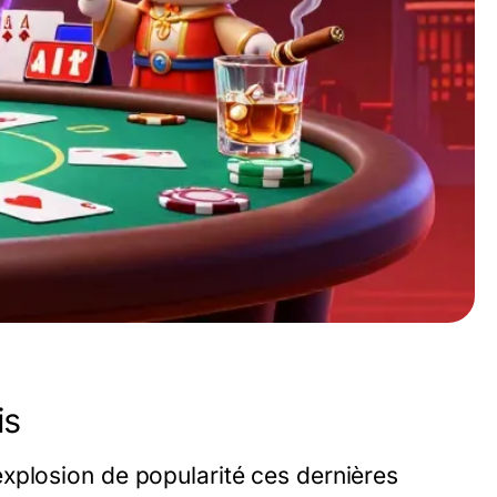
is
xplosion de popularité ces dernières