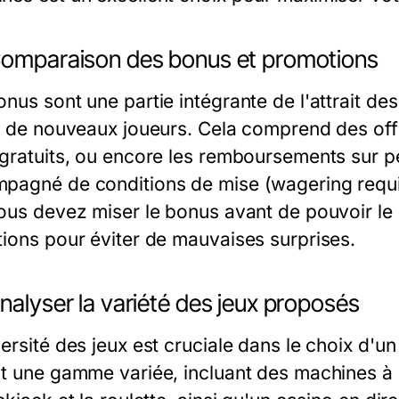
Comparaison des bonus et promotions
nus sont une partie intégrante de l'attrait des
er de nouveaux joueurs. Cela comprend des of
 gratuits, ou encore les remboursements sur 
pagné de conditions de mise (wagering requi
ous devez miser le bonus avant de pouvoir le ret
tions pour éviter de mauvaises surprises.
nalyser la variété des jeux proposés
ersité des jeux est cruciale dans le choix d'un
nt une gamme variée, incluant des machines à 