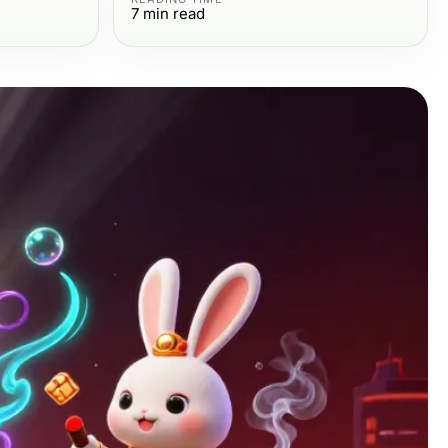
7
min read