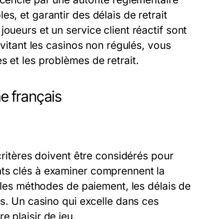
s, et garantir des délais de retrait
oueurs et un service client réactif sont
évitant les casinos non régulés, vous
s et les problèmes de retrait.
ne français
 critères doivent être considérés pour
nts clés à examiner comprennent la
, les méthodes de paiement, les délais de
es. Un casino qui excelle dans ces
 plaisir de jeu.