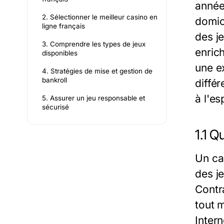
année
2. Sélectionner le meilleur casino en
domic
ligne français
des je
3. Comprendre les types de jeux
enrich
disponibles
une e
4. Stratégies de mise et gestion de
bankroll
différ
à l'es
5. Assurer un jeu responsable et
sécurisé
1.1 Q
Un ca
des je
Contra
tout 
Inter