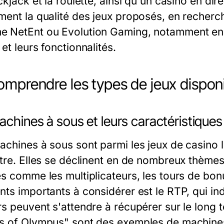
ckjack et la roulette, ainsi qu'un casino en dir
ment la qualité des jeux proposés, en recherch
 NetEnt ou Evolution Gaming, notamment en c
et leurs fonctionnalités.
omprendre les types de jeux dispon
achines à sous et leurs caractéristiques
achines à sous sont parmi les jeux de casino le
tre. Elles se déclinent en de nombreux thèmes 
es comme les multiplicateurs, les tours de bon
nts importants à considérer est le RTP, qui in
rs peuvent s'attendre à récupérer sur le long
s of Olympus" sont des exemples de machines 