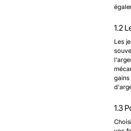
égale
1.2 L
Les je
souve
l'arge
mécani
gains
d'arg
1.3 P
Chois
vos f