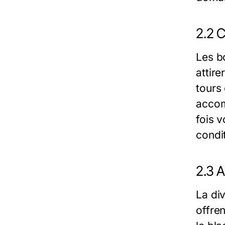
2.2 
Les bo
attir
tours
accom
fois v
condi
2.3 A
La div
offre