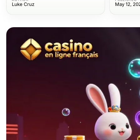
Luke Cruz
May 12, 20