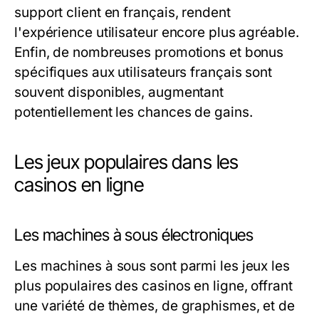
support client en français, rendent
l'expérience utilisateur encore plus agréable.
Enfin, de nombreuses promotions et bonus
spécifiques aux utilisateurs français sont
souvent disponibles, augmentant
potentiellement les chances de gains.
Les jeux populaires dans les
casinos en ligne
Les machines à sous électroniques
Les
machines à sous
sont parmi les jeux les
plus populaires des casinos en ligne, offrant
une variété de thèmes, de graphismes, et de