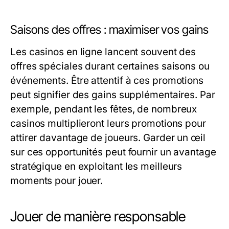
Saisons des offres : maximiser vos gains
Les casinos en ligne lancent souvent des
offres spéciales durant certaines saisons ou
événements. Être attentif à ces promotions
peut signifier des gains supplémentaires. Par
exemple, pendant les fêtes, de nombreux
casinos multiplieront leurs promotions pour
attirer davantage de joueurs. Garder un œil
sur ces opportunités peut fournir un avantage
stratégique en exploitant les meilleurs
moments pour jouer.
Jouer de manière responsable