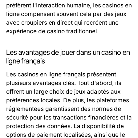
préfèrent l'interaction humaine, les casinos en
ligne compensent souvent cela par des jeux
avec croupiers en direct qui recréent une
expérience de casino traditionnel.
Les avantages de jouer dans un casino en
ligne français
Les casinos en ligne français présentent
plusieurs avantages clés. Tout d'abord, ils
offrent un large choix de jeux adaptés aux
préférences locales. De plus, les plateformes
réglementées garantissent des normes de
sécurité pour les transactions financières et la
protection des données. La disponibilité de
options de paiement localisées, ainsi que le