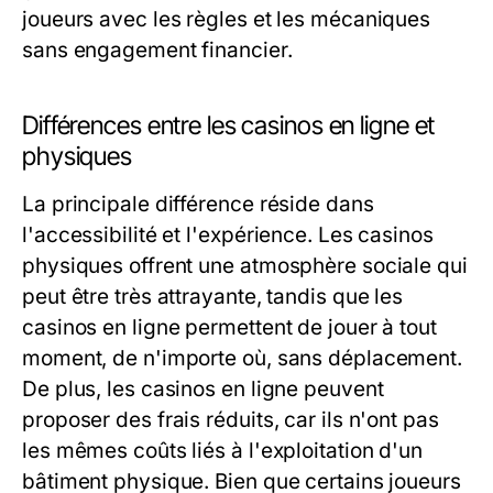
joueurs avec les règles et les mécaniques
sans engagement financier.
Différences entre les casinos en ligne et
physiques
La principale différence réside dans
l'accessibilité et l'expérience. Les casinos
physiques offrent une atmosphère sociale qui
peut être très attrayante, tandis que les
casinos en ligne permettent de jouer à tout
moment, de n'importe où, sans déplacement.
De plus, les casinos en ligne peuvent
proposer des frais réduits, car ils n'ont pas
les mêmes coûts liés à l'exploitation d'un
bâtiment physique. Bien que certains joueurs