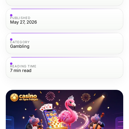
PUBLISHED
May 27, 2026
CATEGORY
Gambling
READING TIME
7
min read