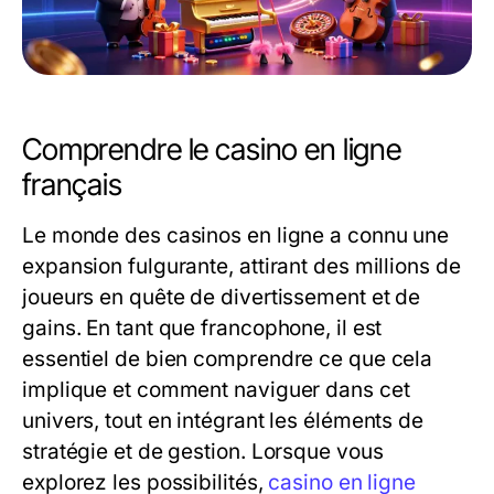
Comprendre le casino en ligne
français
Le monde des
casinos en ligne
a connu une
expansion fulgurante, attirant des millions de
joueurs en quête de divertissement et de
gains. En tant que francophone, il est
essentiel de bien comprendre ce que cela
implique et comment naviguer dans cet
univers, tout en intégrant les éléments de
stratégie et de gestion. Lorsque vous
explorez les possibilités,
casino en ligne