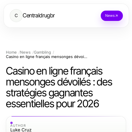
Centraldrugbr
C
News
Home
News
Gambling
Casino en ligne français mensonges dévoilés : des stratégies gagnantes essentielles pour 2026
Casino en ligne français
mensonges dévoilés : des
stratégies gagnantes
essentielles pour 2026
AUTHOR
Luke Cruz