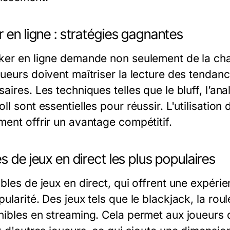
 en ligne : stratégies gagnantes
ker en ligne demande non seulement de la chan
oueurs doivent maîtriser la lecture des tenda
aires. Les techniques telles que le bluff, l’an
ll sont essentielles pour réussir. L'utilisation 
ment offrir un avantage compétitif.
s de jeux en direct les plus populaires
bles de jeux en direct, qui offrent une expéri
ularité. Des jeux tels que le blackjack, la rou
nibles en streaming. Cela permet aux joueurs 