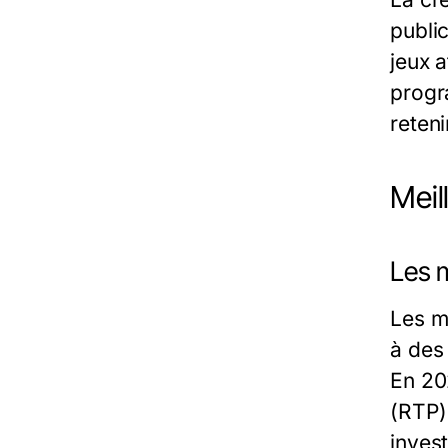
publi
jeux a
progr
reteni
Meil
Les m
Les m
à des 
En 20
(RTP)
inves