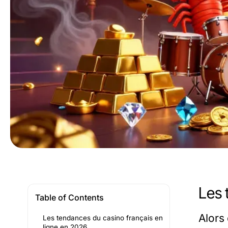
Les 
Table of Contents
Alors
Les tendances du casino français en
ligne en 2026