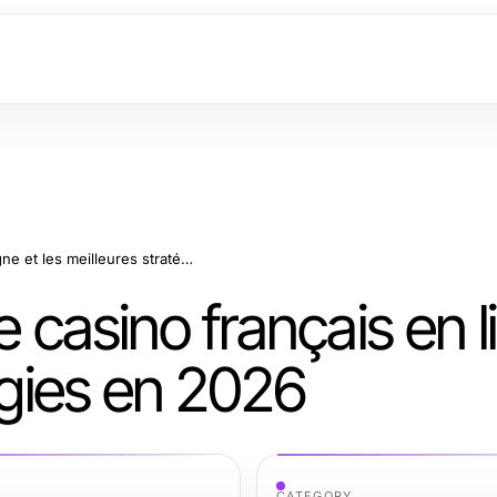
Avis d'analyste sur le casino français en ligne et les meilleures stratégies en 2026
e casino français en l
égies en 2026
CATEGORY