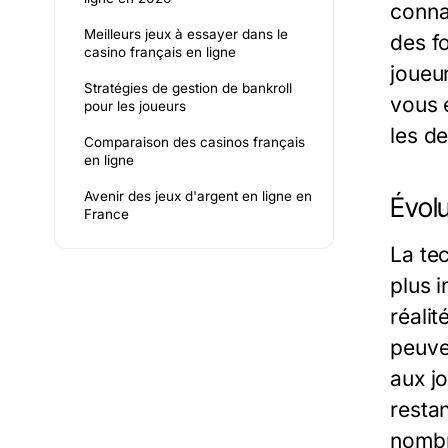
conna
Meilleurs jeux à essayer dans le
des f
casino français en ligne
joueu
Stratégies de gestion de bankroll
vous e
pour les joueurs
les d
Comparaison des casinos français
en ligne
Avenir des jeux d'argent en ligne en
Évolu
France
La te
plus 
réalit
peuve
aux j
resta
nombr