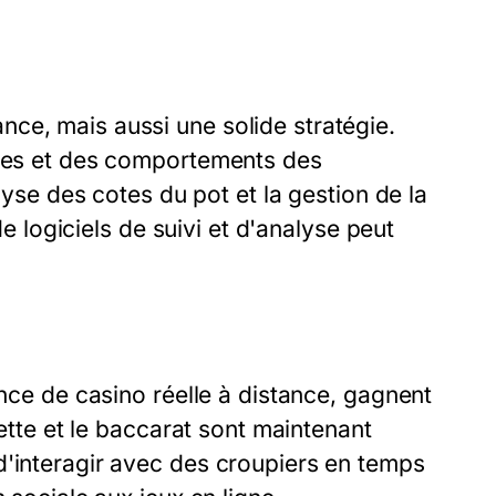
ce, mais aussi une solide stratégie.
nces et des comportements des
alyse des cotes du pot et la gestion de la
de logiciels de suivi et d'analyse peut
ence de casino réelle à distance, gagnent
lette et le baccarat sont maintenant
d'interagir avec des croupiers en temps