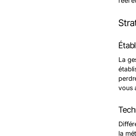
réel e
Stra
Établ
La ge
établ
perdr
vous a
Tech
Diffé
la mé