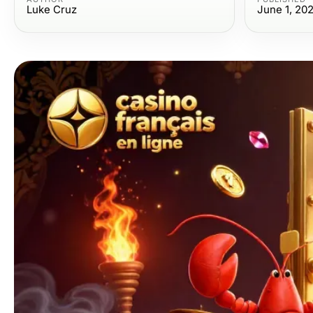
Luke Cruz
June 1, 20