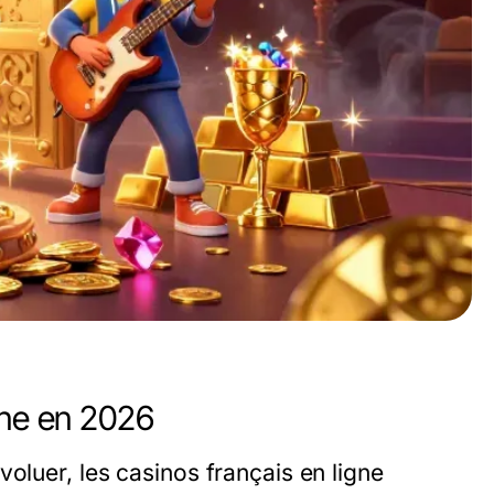
gne en 2026
oluer, les casinos français en ligne